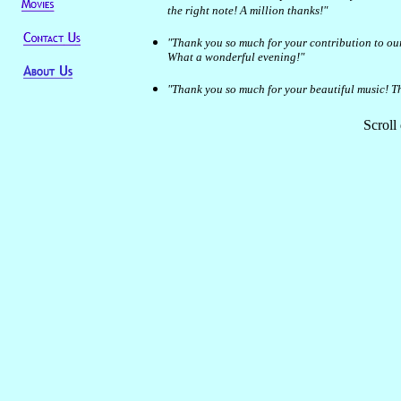
Scroll